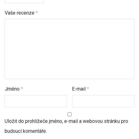
Vaše recenze
*
Jméno
*
E-mail
*
Uložit do prohlížeče jméno, e-mail a webovou stránku pro
budoucí komentáře.